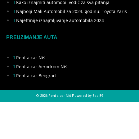
Kako iznajmiti automobil vodič za sva pitanja
Najbolji Mali Automobil za 2023. godinu: Toyota Yaris
Najeftinije iznajmljivanje automobila 2024
PREUZIMANJE AUTA
Rent a car Niš
Rent a car Aerodrom Niš
Rent a car Beograd
© 2026 Rent a car Niš Powered by Bas 89