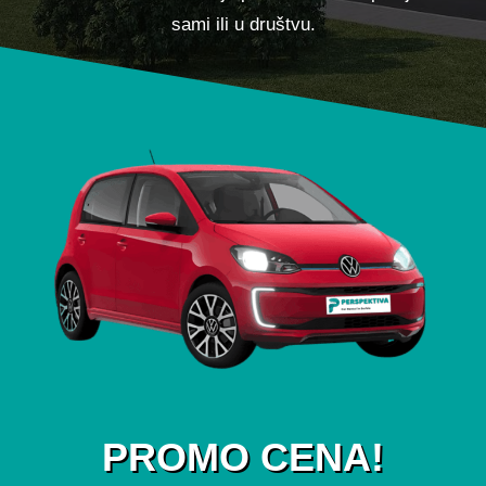
sami ili u društvu.
PROMO CENA!