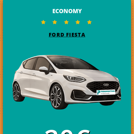
ECONOMY
FORD FIESTA